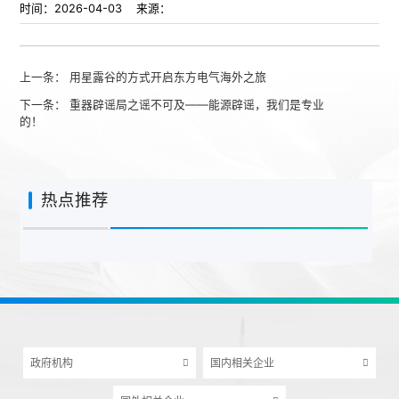
时间：2026-04-03 来源：
上一条：
用星露谷的方式开启东方电气海外之旅
下一条：
重器辟谣局之谣不可及——能源辟谣，我们是专业
的！
热点推荐
政府机构
国内相关企业