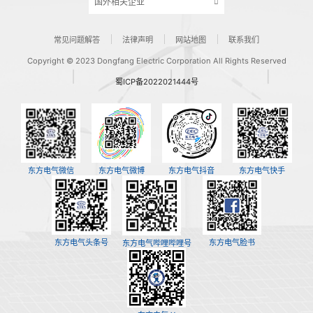
国外相关企业
常见问题解答
法律声明
网站地图
联系我们
Copyright © 2023 Dongfang Electric Corporation All Rights Reserved
蜀ICP备2022021444号
东方电气微信
东方电气微博
东方电气抖音
东方电气快手
东方电气头条号
东方电气脸书
东方电气哔哩哔哩号